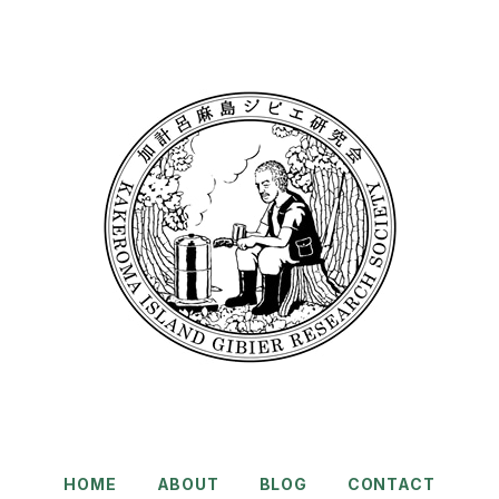
HOME
ABOUT
BLOG
CONTACT