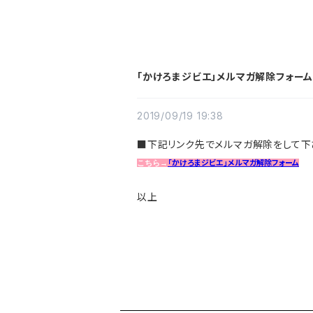
「かけろまジビエ」メルマガ解除フォー
2019/09/19 19:38
■下記リンク先でメルマガ解除をして下
「かけろまジビエ」メルマガ解除フォーム
こちら→
以上