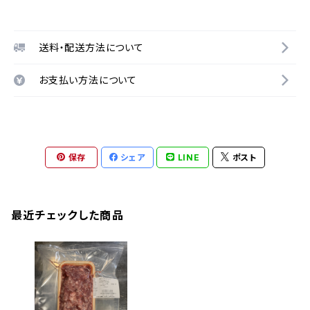
送料・配送方法について
お支払い方法について
保存
シェア
LINE
ポスト
最近チェックした商品