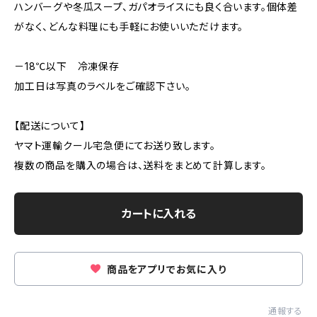
ハンバーグや冬瓜スープ、ガパオライスにも良く合います。個体差
がなく、どんな料理にも手軽にお使いいただけます。
－18℃以下 冷凍保存
加工日は写真のラベルをご確認下さい。
【配送について】
ヤマト運輸クール宅急便にてお送り致します。
複数の商品を購入の場合は、送料をまとめて計算します。
カートに入れる
商品をアプリでお気に入り
通報する